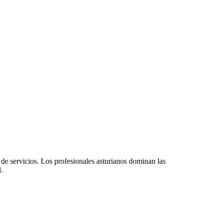
 de servicios. Los profesionales asturianos dominan las
.