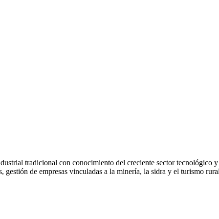
dustrial tradicional con conocimiento del creciente sector tecnológico y
gestión de empresas vinculadas a la minería, la sidra y el turismo rural