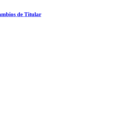
ambios de Titular