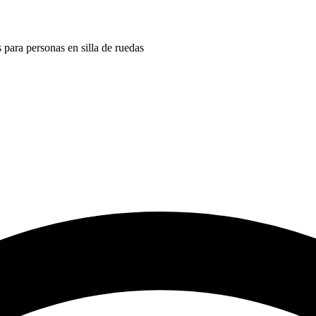
s para personas en silla de ruedas