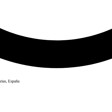
rias, España