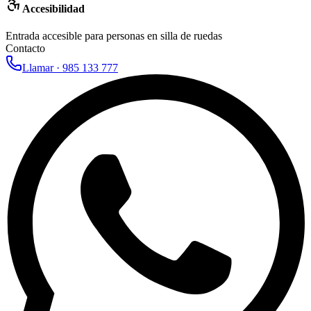
Accesibilidad
Entrada accesible para personas en silla de ruedas
Contacto
Llamar ·
985 133 777