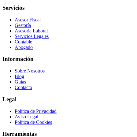
Servicios
Asesor Fiscal
Gestoría
Asesoría Laboral
Servicios Legales
Contable
Abogado
Información
Sobre Nosotros
Blog
Guías
Contacto
Legal
Política de Privacidad
Aviso Legal
Política de Cookies
Herramientas