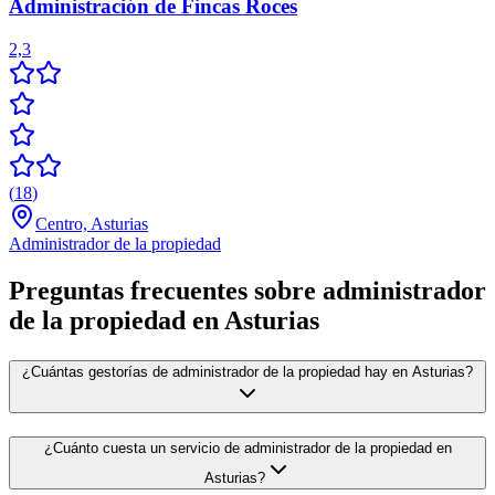
Administración de Fincas Roces
2,3
(
18
)
Centro, Asturias
Administrador de la propiedad
Preguntas frecuentes sobre administrador
de la propiedad en Asturias
¿Cuántas gestorías de administrador de la propiedad hay en Asturias?
¿Cuánto cuesta un servicio de administrador de la propiedad en
Asturias?