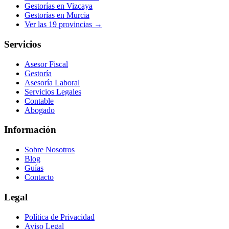
Gestorías en
Vizcaya
Gestorías en
Murcia
Ver las
19
provincias →
Servicios
Asesor Fiscal
Gestoría
Asesoría Laboral
Servicios Legales
Contable
Abogado
Información
Sobre Nosotros
Blog
Guías
Contacto
Legal
Política de Privacidad
Aviso Legal