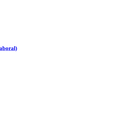
aboral)