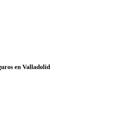
guros en Valladolid