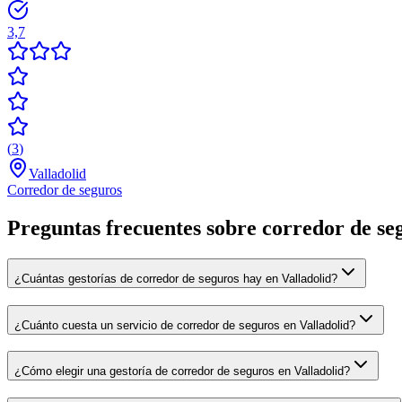
3,7
(
3
)
Valladolid
Corredor de seguros
Preguntas frecuentes sobre corredor de se
¿Cuántas gestorías de corredor de seguros hay en Valladolid?
¿Cuánto cuesta un servicio de corredor de seguros en Valladolid?
¿Cómo elegir una gestoría de corredor de seguros en Valladolid?