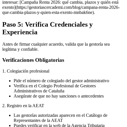
interesar: [Campaña Renta 2026: qué cambia, plazos y quién está
exento](https://gestoriascercademi.com/blog/campana-renta-2026-
que-cambia-plazos-y-quien-esta-exento-mnbak6ne).
Paso 5: Verifica Credenciales y
Experiencia
Antes de firmar cualquier acuerdo, valida que la gestoría sea
legítima y confiable.
Verificaciones Obligatorias
1. Colegiación profesional
Pide el número de colegiado del gestor administrativo
Verifica en el Colegio Profesional de Gestores
Administrativos de Cataluña
Asegúrate de que no hay sanciones o antecedentes
2. Registro en la AEAT
Las gestorías autorizadas aparecen en el Catálogo de
Representantes de la AEAT
Puedes verificar en la web de la Agencia Tributaria