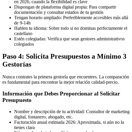
en 2026, cuando la flexibilidad es clave
Dispongan de plataforma digital propia: Para compartir
documentación y consultar estados de tu gestión
Tengan horario ampliado: Preferiblemente accesibles más allá
de 9-14h
Hablen tu idioma: Sobre todo si no dominas perfectamente el
castellano
Estén colegiadas: Verifica que sean gestores administrativos
colegiados
Paso 4: Solicita Presupuestos a Mínimo 3
Gestorías
Nunca contrates la primera gestoría que encuentres. La comparación
es fundamental para encontrar la mejor relación calidad-precio.
Información que Debes Proporcionar al Solicitar
Presupuesto
Nombre y descripción de tu actividad: Consultor de marketing
digital, fontanero, abogado, etc.
Facturación anual estimada 2026: Aproximada, si aún no la
tienes clara