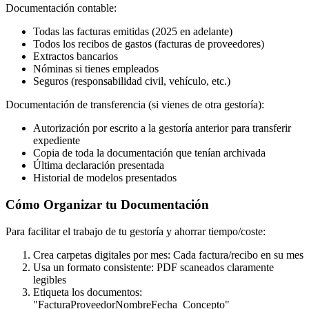
Documentación contable:
Todas las facturas emitidas (2025 en adelante)
Todos los recibos de gastos (facturas de proveedores)
Extractos bancarios
Nóminas si tienes empleados
Seguros (responsabilidad civil, vehículo, etc.)
Documentación de transferencia (si vienes de otra gestoría):
Autorización por escrito a la gestoría anterior para transferir
expediente
Copia de toda la documentación que tenían archivada
Última declaración presentada
Historial de modelos presentados
Cómo Organizar tu Documentación
Para facilitar el trabajo de tu gestoría y ahorrar tiempo/coste:
Crea carpetas digitales por mes: Cada factura/recibo en su mes
Usa un formato consistente: PDF scaneados claramente
legibles
Etiqueta los documentos:
"FacturaProveedorNombreFecha_Concepto"