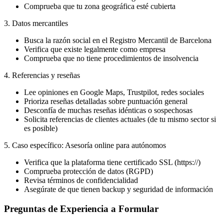
Comprueba que tu zona geográfica esté cubierta
3. Datos mercantiles
Busca la razón social en el Registro Mercantil de Barcelona
Verifica que existe legalmente como empresa
Comprueba que no tiene procedimientos de insolvencia
4. Referencias y reseñas
Lee opiniones en Google Maps, Trustpilot, redes sociales
Prioriza reseñas detalladas sobre puntuación general
Desconfía de muchas reseñas idénticas o sospechosas
Solicita referencias de clientes actuales (de tu mismo sector si
es posible)
5. Caso específico: Asesoría online para autónomos
Verifica que la plataforma tiene certificado SSL (https://)
Comprueba protección de datos (RGPD)
Revisa términos de confidencialidad
Asegúrate de que tienen backup y seguridad de información
Preguntas de Experiencia a Formular