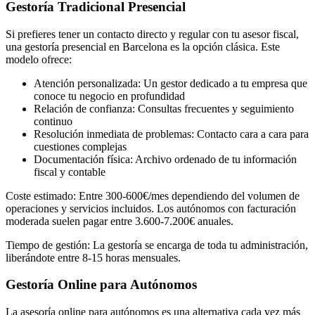
Gestoría Tradicional Presencial
Si prefieres tener un contacto directo y regular con tu asesor fiscal,
una gestoría presencial en Barcelona es la opción clásica. Este
modelo ofrece:
Atención personalizada: Un gestor dedicado a tu empresa que
conoce tu negocio en profundidad
Relación de confianza: Consultas frecuentes y seguimiento
continuo
Resolución inmediata de problemas: Contacto cara a cara para
cuestiones complejas
Documentación física: Archivo ordenado de tu información
fiscal y contable
Coste estimado: Entre 300-600€/mes dependiendo del volumen de
operaciones y servicios incluidos. Los autónomos con facturación
moderada suelen pagar entre 3.600-7.200€ anuales.
Tiempo de gestión: La gestoría se encarga de toda tu administración,
liberándote entre 8-15 horas mensuales.
Gestoría Online para Autónomos
La asesoría online para autónomos es una alternativa cada vez más