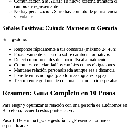
Comunicación a la AEAT: Tu nueva gestoría tramitará el
cambio de representante
No hay penalización: Si no hay contrato de permanencia
vinculante
Señales Positivas: Cuándo Mantener tu Gestoría
Si tu gestoría:
Responde rápidamente a tus consultas (máximo 24-48h)
Proactivamente te asesora sobre cambios normativos
Detecta oportunidades de ahorro fiscal anualmente
Comunica con claridad los cambios en tus obligaciones
Mantiene relación personalizada aunque sea a distancia
Invierte en tecnología (plataformas digitales, apps)
Te sorprende gratamente con análisis que no te esperabas
Resumen: Guía Completa en 10 Pasos
Para elegir y optimizar tu relación con una gestoría de autónomos en
Barcelona, recuerda estos puntos clave:
Paso 1: Determina tipo de gestoría → ¿Presencial, online o
especializada?