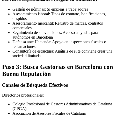
Gestión de nóminas: Si empleas a trabajadores
Asesoramiento laboral: Tipos de contrato, bonificaciones,
despidos
Asesoramiento mercantil: Registro de marcas, contratos
comerciales
Seguimiento de subvenciones: Acceso a ayudas para
autónomos en Barcelona
Defensa ante Hacienda: Apoyo en inspecciones fiscales o
reclamaciones
Consultoría de estructura: Análisis de si te conviene crear una
sociedad limitada
Paso 3: Busca Gestorías en Barcelona con
Buena Reputación
Canales de Búsqueda Efectivos
Directorios profesionales:
Colegio Profesional de Gestores Administrativos de Cataluña
(CPGA)
Asociación de Asesores Fiscales de Cataluña