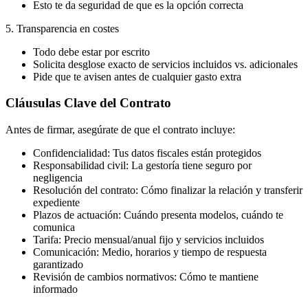
Esto te da seguridad de que es la opción correcta
5. Transparencia en costes
Todo debe estar por escrito
Solicita desglose exacto de servicios incluidos vs. adicionales
Pide que te avisen antes de cualquier gasto extra
Cláusulas Clave del Contrato
Antes de firmar, asegúrate de que el contrato incluye:
Confidencialidad: Tus datos fiscales están protegidos
Responsabilidad civil: La gestoría tiene seguro por
negligencia
Resolución del contrato: Cómo finalizar la relación y transferir
expediente
Plazos de actuación: Cuándo presenta modelos, cuándo te
comunica
Tarifa: Precio mensual/anual fijo y servicios incluidos
Comunicación: Medio, horarios y tiempo de respuesta
garantizado
Revisión de cambios normativos: Cómo te mantiene
informado