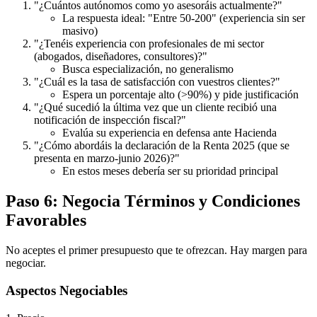
"¿Cuántos autónomos como yo asesoráis actualmente?"
La respuesta ideal: "Entre 50-200" (experiencia sin ser
masivo)
"¿Tenéis experiencia con profesionales de mi sector
(abogados, diseñadores, consultores)?"
Busca especialización, no generalismo
"¿Cuál es la tasa de satisfacción con vuestros clientes?"
Espera un porcentaje alto (>90%) y pide justificación
"¿Qué sucedió la última vez que un cliente recibió una
notificación de inspección fiscal?"
Evalúa su experiencia en defensa ante Hacienda
"¿Cómo abordáis la declaración de la Renta 2025 (que se
presenta en marzo-junio 2026)?"
En estos meses debería ser su prioridad principal
Paso 6: Negocia Términos y Condiciones
Favorables
No aceptes el primer presupuesto que te ofrezcan. Hay margen para
negociar.
Aspectos Negociables