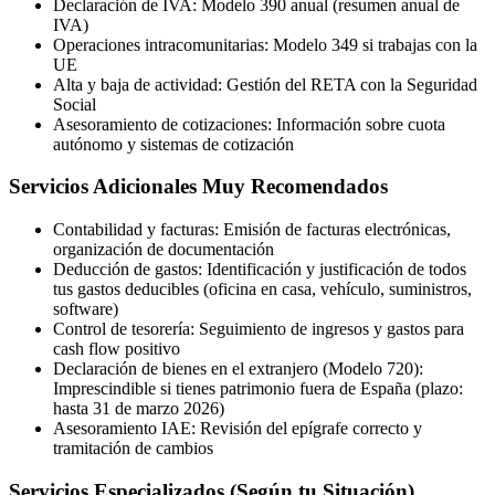
Declaración de IVA: Modelo 390 anual (resumen anual de
IVA)
Operaciones intracomunitarias: Modelo 349 si trabajas con la
UE
Alta y baja de actividad: Gestión del RETA con la Seguridad
Social
Asesoramiento de cotizaciones: Información sobre cuota
autónomo y sistemas de cotización
Servicios Adicionales Muy Recomendados
Contabilidad y facturas: Emisión de facturas electrónicas,
organización de documentación
Deducción de gastos: Identificación y justificación de todos
tus gastos deducibles (oficina en casa, vehículo, suministros,
software)
Control de tesorería: Seguimiento de ingresos y gastos para
cash flow positivo
Declaración de bienes en el extranjero (Modelo 720):
Imprescindible si tienes patrimonio fuera de España (plazo:
hasta 31 de marzo 2026)
Asesoramiento IAE: Revisión del epígrafe correcto y
tramitación de cambios
Servicios Especializados (Según tu Situación)