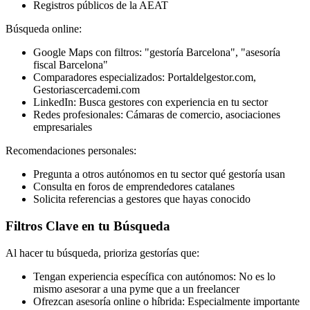
Registros públicos de la AEAT
Búsqueda online:
Google Maps con filtros: "gestoría Barcelona", "asesoría
fiscal Barcelona"
Comparadores especializados: Portaldelgestor.com,
Gestoriascercademi.com
LinkedIn: Busca gestores con experiencia en tu sector
Redes profesionales: Cámaras de comercio, asociaciones
empresariales
Recomendaciones personales:
Pregunta a otros autónomos en tu sector qué gestoría usan
Consulta en foros de emprendedores catalanes
Solicita referencias a gestores que hayas conocido
Filtros Clave en tu Búsqueda
Al hacer tu búsqueda, prioriza gestorías que:
Tengan experiencia específica con autónomos: No es lo
mismo asesorar a una pyme que a un freelancer
Ofrezcan asesoría online o híbrida: Especialmente importante