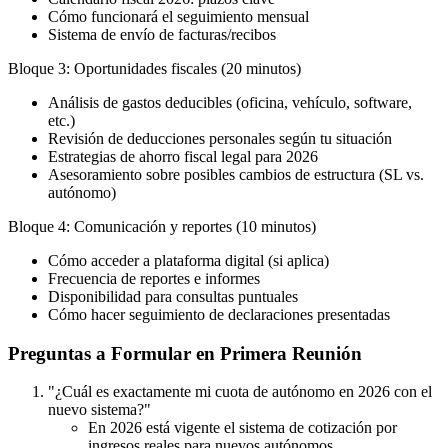
Cómo funcionará el seguimiento mensual
Sistema de envío de facturas/recibos
Bloque 3: Oportunidades fiscales (20 minutos)
Análisis de gastos deducibles (oficina, vehículo, software,
etc.)
Revisión de deducciones personales según tu situación
Estrategias de ahorro fiscal legal para 2026
Asesoramiento sobre posibles cambios de estructura (SL vs.
autónomo)
Bloque 4: Comunicación y reportes (10 minutos)
Cómo acceder a plataforma digital (si aplica)
Frecuencia de reportes e informes
Disponibilidad para consultas puntuales
Cómo hacer seguimiento de declaraciones presentadas
Preguntas a Formular en Primera Reunión
"¿Cuál es exactamente mi cuota de autónomo en 2026 con el
nuevo sistema?"
En 2026 está vigente el sistema de cotización por
ingresos reales para nuevos autónomos