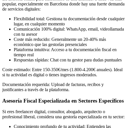
popular, especialmente en Barcelona donde hay una fuerte demanda
de servicios digitales:
Flexibilidad total: Gestiona tu documentación desde cualquier
lugar, en cualquier momento
Comunicación 100% digital: WhatsApp, email, videollamada
con tu asesor
Coste más reducido: Generalmente un 20-40% más
económico que las gestorías presenciales
Plataforma intuitiva: Acceso a tu documentación fiscal en
tiempo real
Respuestas rápidas: Chat con tu gestor para dudas puntuales
Coste estimado: Entre 150-350€/mes (1.800-4.200€ anuales). Ideal
si tu actividad es digital o tienes ingresos moderados.
Documentación requerida: Upload de facturas, recibos y
justificantes a través de la plataforma.
Asesoría Fiscal Especializada en Sectores Específicos
Si eres freelancer digital, consultor, abogado, arquitecto o
profesional liberal, considera una gestoría especializada en tu sector:
Conocimiento profundo de tu actividad: Entienden las