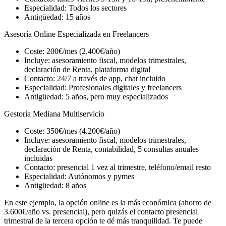
Especialidad: Todos los sectores
Antigüedad: 15 años
Asesoría Online Especializada en Freelancers
Coste: 200€/mes (2.400€/año)
Incluye: asesoramiento fiscal, modelos trimestrales,
declaración de Renta, plataforma digital
Contacto: 24/7 a través de app, chat incluido
Especialidad: Profesionales digitales y freelancers
Antigüedad: 5 años, pero muy especializados
Gestoría Mediana Multiservicio
Coste: 350€/mes (4.200€/año)
Incluye: asesoramiento fiscal, modelos trimestrales,
declaración de Renta, contabilidad, 5 consultas anuales
incluidas
Contacto: presencial 1 vez al trimestre, teléfono/email resto
Especialidad: Autónomos y pymes
Antigüedad: 8 años
En este ejemplo, la opción online es la más económica (ahorro de
3.600€/año vs. presencial), pero quizás el contacto presencial
trimestral de la tercera opción te dé más tranquilidad. Te puede