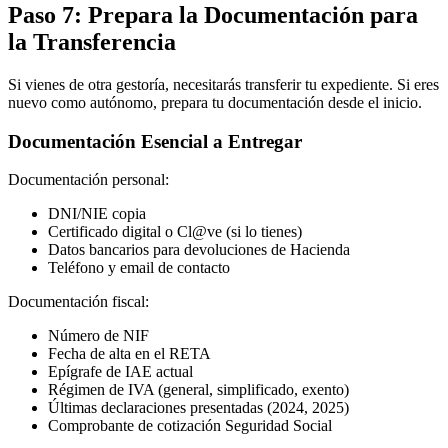
Paso 7: Prepara la Documentación para
la Transferencia
Si vienes de otra gestoría, necesitarás transferir tu expediente. Si eres
nuevo como autónomo, prepara tu documentación desde el inicio.
Documentación Esencial a Entregar
Documentación personal:
DNI/NIE copia
Certificado digital o Cl@ve (si lo tienes)
Datos bancarios para devoluciones de Hacienda
Teléfono y email de contacto
Documentación fiscal:
Número de NIF
Fecha de alta en el RETA
Epígrafe de IAE actual
Régimen de IVA (general, simplificado, exento)
Últimas declaraciones presentadas (2024, 2025)
Comprobante de cotización Seguridad Social