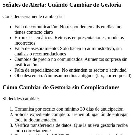
Señales de Alerta: Cuándo Cambiar de Gestoría
Consideraseriamente cambiar si:
Falta de comunicación: No responden emails en días, no
tienes contacto claro
Errores sistemáticos: Retrasos en presentaciones, modelos
incorrectos
Falta de asesoramiento: Solo hacen lo administrativo, sin
análisis o recomendaciones
Cambios de precio no comunicados: Aumentos sorpresa sin
justificación
Falta de especialización: No entienden tu sector o actividad
Obsolescencia: Aún usan medios antiguos (fax, correo postal)
Cómo Cambiar de Gestoría sin Complicaciones
Si decides cambiar:
Comunica por escrito con mínimo 30 días de anticipación
Solicita expediente completo: Tienen obligación de entregar
toda tu documentación
Verifica transferencia de datos: Que la nueva gestoría reciba
todo correctamente