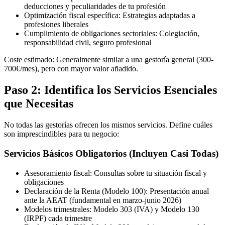
deducciones y peculiaridades de tu profesión
Optimización fiscal específica: Estrategias adaptadas a
profesiones liberales
Cumplimiento de obligaciones sectoriales: Colegiación,
responsabilidad civil, seguro profesional
Coste estimado: Generalmente similar a una gestoría general (300-
700€/mes), pero con mayor valor añadido.
Paso 2: Identifica los Servicios Esenciales
que Necesitas
No todas las gestorías ofrecen los mismos servicios. Define cuáles
son imprescindibles para tu negocio:
Servicios Básicos Obligatorios (Incluyen Casi Todas)
Asesoramiento fiscal: Consultas sobre tu situación fiscal y
obligaciones
Declaración de la Renta (Modelo 100): Presentación anual
ante la AEAT (fundamental en marzo-junio 2026)
Modelos trimestrales: Modelo 303 (IVA) y Modelo 130
(IRPF) cada trimestre