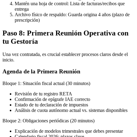
Mantén una hoja de control: Lista de facturas/recibos que
entrega
Archivo físico de respaldo: Guarda origina 4 años (plazo de
prescripción)
Paso 8: Primera Reunión Operativa con
tu Gestoría
Una vez contratada, es crucial establecer procesos claros desde el
inicio.
Agenda de la Primera Reunión
Bloque 1: Situación fiscal actual (30 minutos)
Revisión de tu registro RETA
Confirmación de epígrafe IAE correcto
Estado de tu declaración de impuestos
Análisis de cuota autónomo actual vs. sistemas disponibles
Bloque 2: Obligaciones periódicas (20 minutos)
Explicación de modelos trimestrales que debes presentar
Calendario fiscal 2026: plazos clave