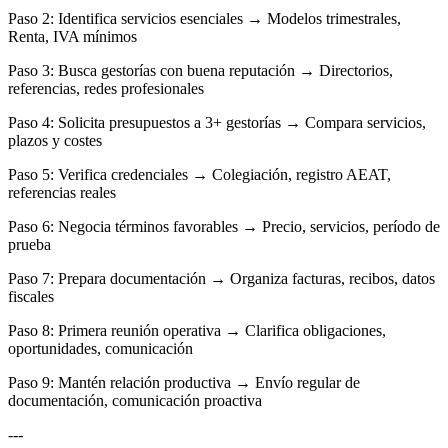
Paso 2: Identifica servicios esenciales → Modelos trimestrales,
Renta, IVA mínimos
Paso 3: Busca gestorías con buena reputación → Directorios,
referencias, redes profesionales
Paso 4: Solicita presupuestos a 3+ gestorías → Compara servicios,
plazos y costes
Paso 5: Verifica credenciales → Colegiación, registro AEAT,
referencias reales
Paso 6: Negocia términos favorables → Precio, servicios, período de
prueba
Paso 7: Prepara documentación → Organiza facturas, recibos, datos
fiscales
Paso 8: Primera reunión operativa → Clarifica obligaciones,
oportunidades, comunicación
Paso 9: Mantén relación productiva → Envío regular de
documentación, comunicación proactiva
---