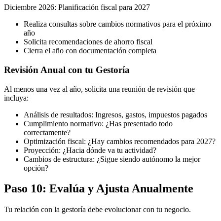
Diciembre 2026: Planificación fiscal para 2027
Realiza consultas sobre cambios normativos para el próximo
año
Solicita recomendaciones de ahorro fiscal
Cierra el año con documentación completa
Revisión Anual con tu Gestoría
Al menos una vez al año, solicita una reunión de revisión que
incluya:
Análisis de resultados: Ingresos, gastos, impuestos pagados
Cumplimiento normativo: ¿Has presentado todo
correctamente?
Optimización fiscal: ¿Hay cambios recomendados para 2027?
Proyección: ¿Hacia dónde va tu actividad?
Cambios de estructura: ¿Sigue siendo autónomo la mejor
opción?
Paso 10: Evalúa y Ajusta Anualmente
Tu relación con la gestoría debe evolucionar con tu negocio.