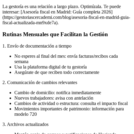
La gestoría es una relación a largo plazo. Optimízala. Te puede
interesar: [Asesoría fiscal en Madrid: Guía completa 2026]
(https://gestoriascercademi.com/blog/asesoria-fiscal-en-madrid-guia-
fiscal-actualizada-mn9xde7a).
Rutinas Mensuales que Facilitan la Gestión
1. Envío de documentación a tiempo
No esperes al final del mes: envía facturas/recibos cada
semana
Usa la plataforma digital de tu gestoría
Asegúrate de que reciben todo correctamente
2. Comunicación de cambios relevantes
Cambio de domicilio: notifica inmediatamente
Nuevos trabajadores: avisa con antelación
Cambios de actividad o estructura: consulta el impacto fiscal
Movimientos importantes de patrimonio: información para
modelo 720
3. Archivos actualizados