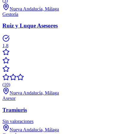
(
3
)
Nueva Andalucía, Málaga
Gestoría
Ruiz y Luque Asesores
1,8
(
10
)
Nueva Andalucía, Málaga
Asesor
Tramiuris
Sin valoraciones
Nueva Andalucía, Málaga