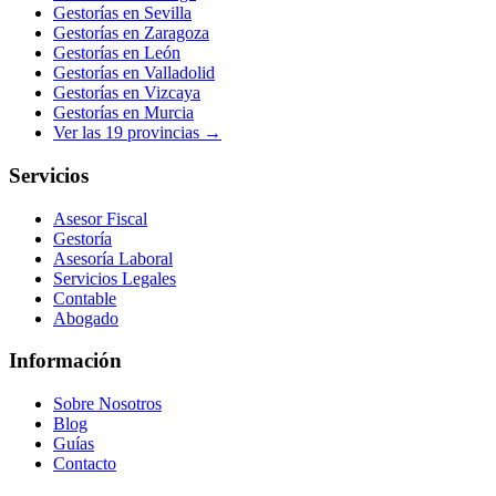
Gestorías en
Sevilla
Gestorías en
Zaragoza
Gestorías en
León
Gestorías en
Valladolid
Gestorías en
Vizcaya
Gestorías en
Murcia
Ver las
19
provincias →
Servicios
Asesor Fiscal
Gestoría
Asesoría Laboral
Servicios Legales
Contable
Abogado
Información
Sobre Nosotros
Blog
Guías
Contacto