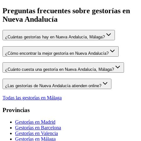
Preguntas frecuentes sobre gestorías en
Nueva Andalucía
¿Cuántas gestorías hay en Nueva Andalucía, Málaga?
¿Cómo encontrar la mejor gestoría en Nueva Andalucía?
¿Cuánto cuesta una gestoría en Nueva Andalucía, Málaga?
¿Las gestorías de Nueva Andalucía atienden online?
Todas las gestorías en
Málaga
Provincias
Gestorías en
Madrid
Gestorías en
Barcelona
Gestorías en
Valencia
Gestorías en
Málaga