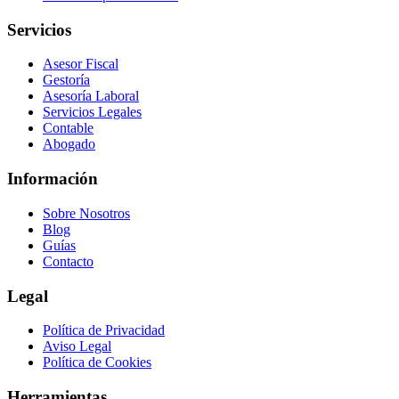
Servicios
Asesor Fiscal
Gestoría
Asesoría Laboral
Servicios Legales
Contable
Abogado
Información
Sobre Nosotros
Blog
Guías
Contacto
Legal
Política de Privacidad
Aviso Legal
Política de Cookies
Herramientas