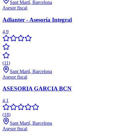
Sant Martí, Barcelona
Asesor fiscal
Adlanter - Asesoría Integral
4,9
(
11
)
Sant Martí, Barcelona
Asesor fiscal
ASESORIA GARCIA BCN
4,1
(
18
)
Sant Martí, Barcelona
Asesor fiscal