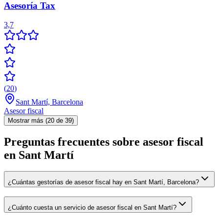
Asesoría Tax
3,7
(
20
)
Sant Martí, Barcelona
Asesor fiscal
Mostrar más (20 de 39)
Preguntas frecuentes sobre asesor fiscal
en Sant Martí
¿Cuántas gestorías de asesor fiscal hay en Sant Martí, Barcelona?
¿Cuánto cuesta un servicio de asesor fiscal en Sant Martí?