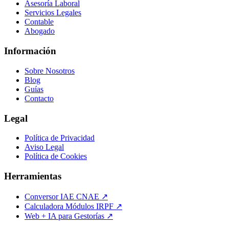
Asesoría Laboral
Servicios Legales
Contable
Abogado
Información
Sobre Nosotros
Blog
Guías
Contacto
Legal
Política de Privacidad
Aviso Legal
Política de Cookies
Herramientas
Conversor IAE CNAE ↗
Calculadora Módulos IRPF ↗
Web + IA para Gestorías ↗