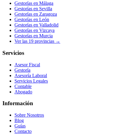
Gestorías en
Málaga
Gestorías en
Sevilla
Gestorías en
Zaragoza
Gestorías en
León
Gestorías en
Valladolid
Gestorías en
Vizcaya
Gestorías en
Murcia
Ver las
19
provincias →
Servicios
Asesor Fiscal
Gestoría
Asesoría Laboral
Servicios Legales
Contable
Abogado
Información
Sobre Nosotros
Blog
Guías
Contacto