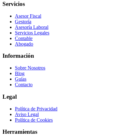
Servicios
Asesor Fiscal
Gestoría
Asesoría Laboral
Servicios Legales
Contable
Abogado
Información
Sobre Nosotros
Blog
Guías
Contacto
Legal
Política de Privacidad
Aviso Legal
Política de Cookies
Herramientas