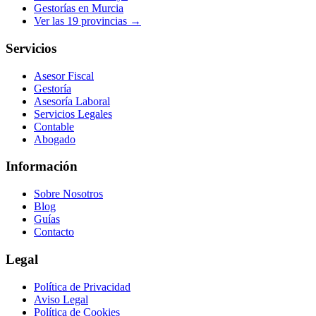
Gestorías en
Murcia
Ver las
19
provincias →
Servicios
Asesor Fiscal
Gestoría
Asesoría Laboral
Servicios Legales
Contable
Abogado
Información
Sobre Nosotros
Blog
Guías
Contacto
Legal
Política de Privacidad
Aviso Legal
Política de Cookies