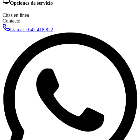
Opciones de servicio
Citas en línea
Contacto
Llamar ·
642 418 822