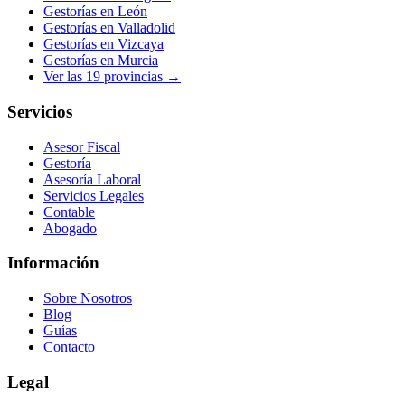
Gestorías en
León
Gestorías en
Valladolid
Gestorías en
Vizcaya
Gestorías en
Murcia
Ver las
19
provincias →
Servicios
Asesor Fiscal
Gestoría
Asesoría Laboral
Servicios Legales
Contable
Abogado
Información
Sobre Nosotros
Blog
Guías
Contacto
Legal