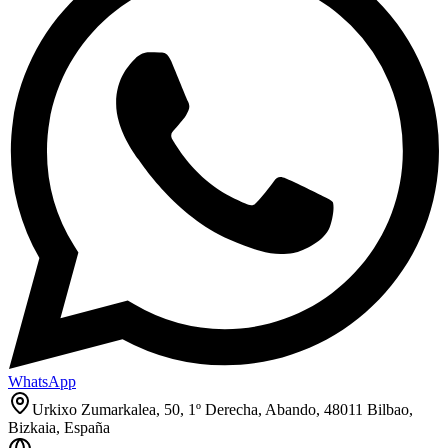
WhatsApp
Urkixo Zumarkalea, 50, 1º Derecha, Abando, 48011 Bilbao,
Bizkaia, España