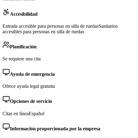
Accesibilidad
Entrada accesible para personas en silla de ruedas
Sanitarios
accesibles para personas en silla de ruedas
Planificación
Se requiere una cita
Ayuda de emergencia
Ofrece ayuda legal gratuita
Opciones de servicio
Citas en línea
Español
Información proporcionada por la empresa