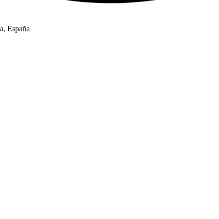
a, España