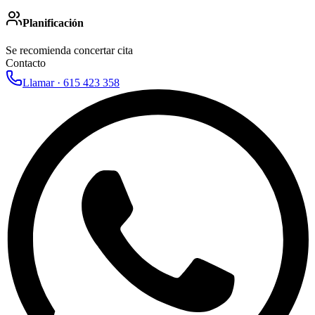
Planificación
Se recomienda concertar cita
Contacto
Llamar ·
615 423 358