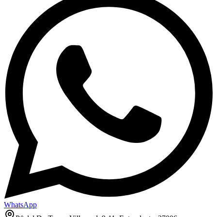
WhatsApp