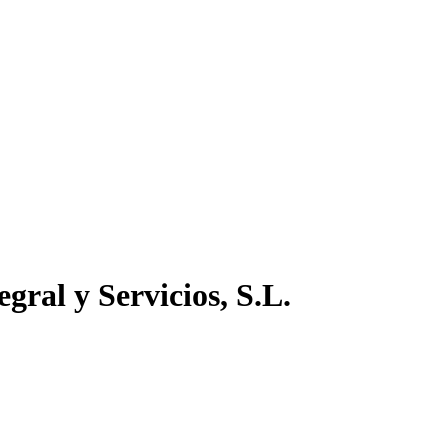
gral y Servicios, S.L.