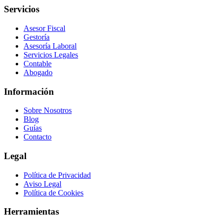
Servicios
Asesor Fiscal
Gestoría
Asesoría Laboral
Servicios Legales
Contable
Abogado
Información
Sobre Nosotros
Blog
Guías
Contacto
Legal
Política de Privacidad
Aviso Legal
Política de Cookies
Herramientas