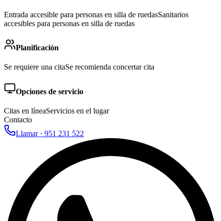
Entrada accesible para personas en silla de ruedas
Sanitarios
accesibles para personas en silla de ruedas
Planificación
Se requiere una cita
Se recomienda concertar cita
Opciones de servicio
Citas en línea
Servicios en el lugar
Contacto
Llamar ·
951 231 522