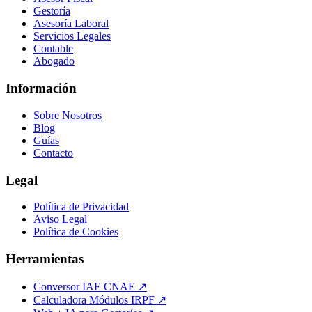
Gestoría
Asesoría Laboral
Servicios Legales
Contable
Abogado
Información
Sobre Nosotros
Blog
Guías
Contacto
Legal
Política de Privacidad
Aviso Legal
Política de Cookies
Herramientas
Conversor IAE CNAE ↗
Calculadora Módulos IRPF ↗