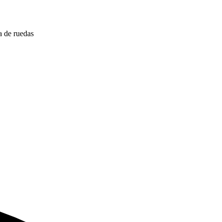
la de ruedas