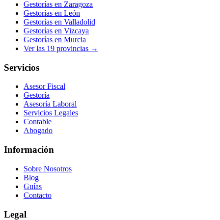
Gestorías en
Zaragoza
Gestorías en
León
Gestorías en
Valladolid
Gestorías en
Vizcaya
Gestorías en
Murcia
Ver las
19
provincias →
Servicios
Asesor Fiscal
Gestoría
Asesoría Laboral
Servicios Legales
Contable
Abogado
Información
Sobre Nosotros
Blog
Guías
Contacto
Legal