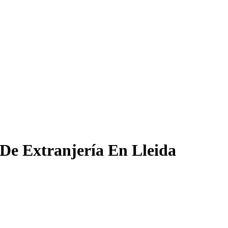
 De Extranjería En Lleida