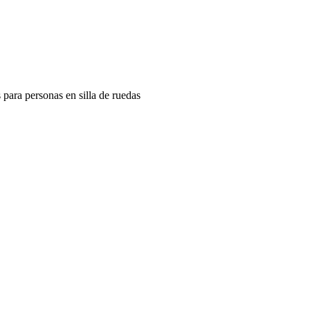
s para personas en silla de ruedas