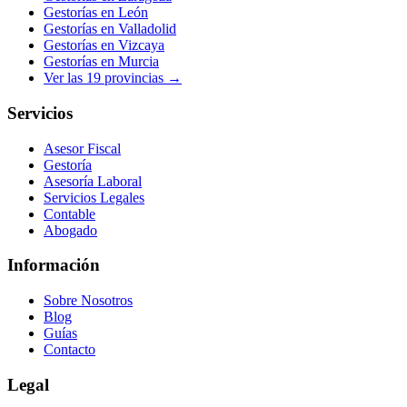
Gestorías en
León
Gestorías en
Valladolid
Gestorías en
Vizcaya
Gestorías en
Murcia
Ver las
19
provincias →
Servicios
Asesor Fiscal
Gestoría
Asesoría Laboral
Servicios Legales
Contable
Abogado
Información
Sobre Nosotros
Blog
Guías
Contacto
Legal