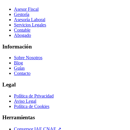
Asesor Fiscal
Gestoría
Asesoría Laboral
Servicios Legales
Contable
Abogado
Información
Sobre Nosotros
Blog
Guías
Contacto
Legal
Política de Privacidad
Aviso Legal
Política de Cookies
Herramientas
Conversor IAE CNAE ↗