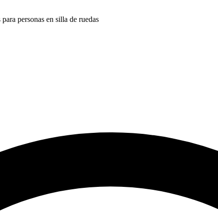
s para personas en silla de ruedas