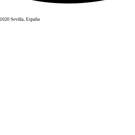
41020 Sevilla, España