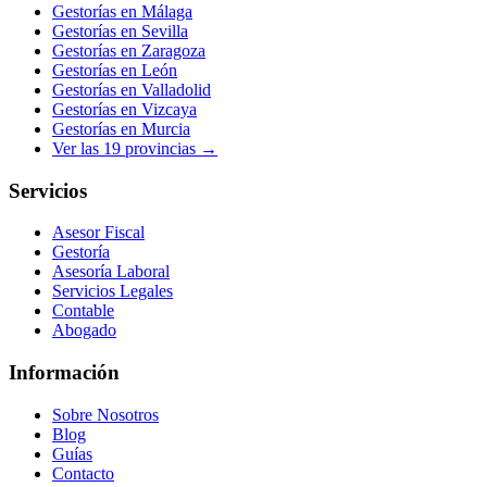
Gestorías en
Málaga
Gestorías en
Sevilla
Gestorías en
Zaragoza
Gestorías en
León
Gestorías en
Valladolid
Gestorías en
Vizcaya
Gestorías en
Murcia
Ver las
19
provincias →
Servicios
Asesor Fiscal
Gestoría
Asesoría Laboral
Servicios Legales
Contable
Abogado
Información
Sobre Nosotros
Blog
Guías
Contacto