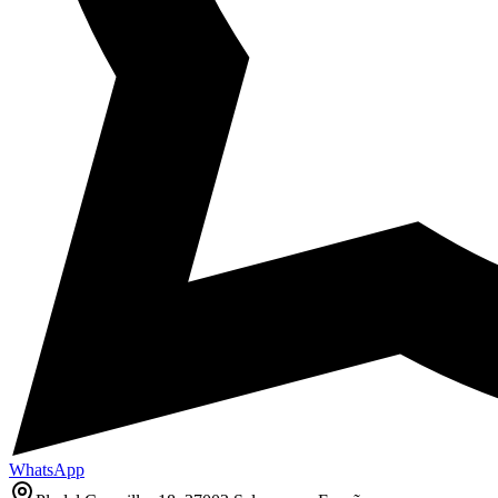
WhatsApp