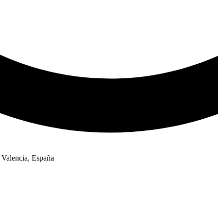
, Valencia, España