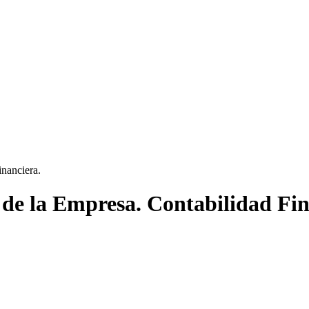
inanciera.
l de la Empresa. Contabilidad Fin