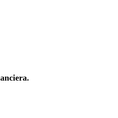
anciera.