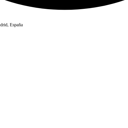
adrid, España