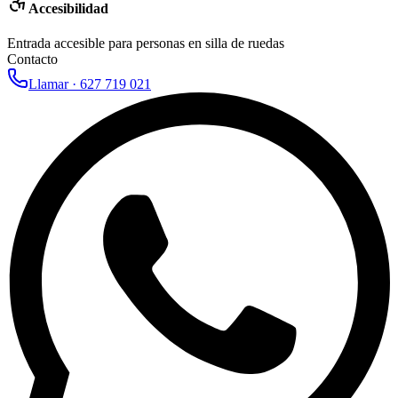
Accesibilidad
Entrada accesible para personas en silla de ruedas
Contacto
Llamar ·
627 719 021