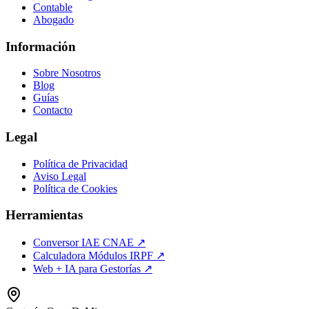
Contable
Abogado
Información
Sobre Nosotros
Blog
Guías
Contacto
Legal
Política de Privacidad
Aviso Legal
Política de Cookies
Herramientas
Conversor IAE CNAE ↗
Calculadora Módulos IRPF ↗
Web + IA para Gestorías ↗