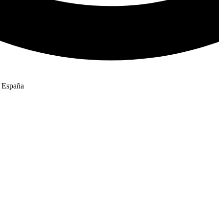
, España