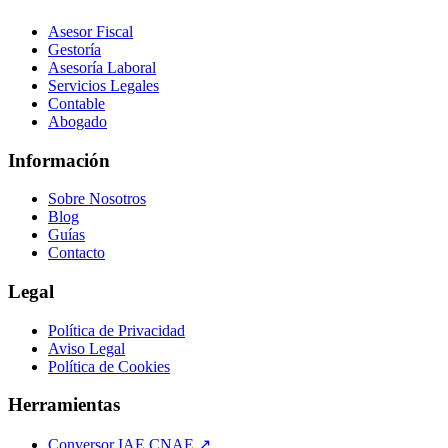
Asesor Fiscal
Gestoría
Asesoría Laboral
Servicios Legales
Contable
Abogado
Información
Sobre Nosotros
Blog
Guías
Contacto
Legal
Política de Privacidad
Aviso Legal
Política de Cookies
Herramientas
Conversor IAE CNAE ↗