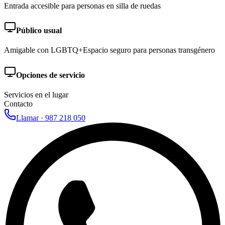
Entrada accesible para personas en silla de ruedas
Público usual
Amigable con LGBTQ+
Espacio seguro para personas transgénero
Opciones de servicio
Servicios en el lugar
Contacto
Llamar ·
987 218 050