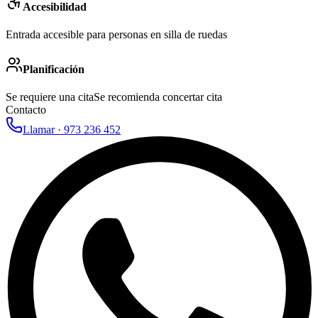
Accesibilidad
Entrada accesible para personas en silla de ruedas
Planificación
Se requiere una cita
Se recomienda concertar cita
Contacto
Llamar ·
973 236 452