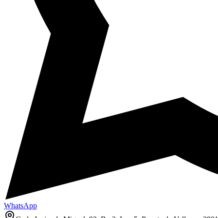
WhatsApp