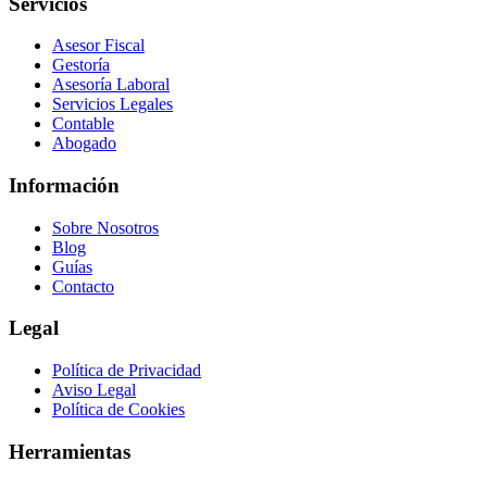
Servicios
Asesor Fiscal
Gestoría
Asesoría Laboral
Servicios Legales
Contable
Abogado
Información
Sobre Nosotros
Blog
Guías
Contacto
Legal
Política de Privacidad
Aviso Legal
Política de Cookies
Herramientas