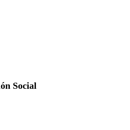
ón Social