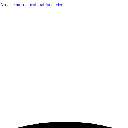
Asociación sociocultural
Fundación