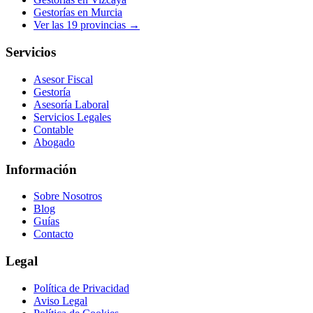
Gestorías en
Murcia
Ver las
19
provincias →
Servicios
Asesor Fiscal
Gestoría
Asesoría Laboral
Servicios Legales
Contable
Abogado
Información
Sobre Nosotros
Blog
Guías
Contacto
Legal
Política de Privacidad
Aviso Legal