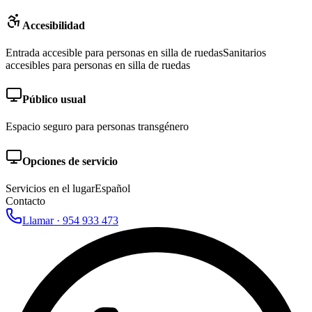
Accesibilidad
Entrada accesible para personas en silla de ruedas
Sanitarios
accesibles para personas en silla de ruedas
Público usual
Espacio seguro para personas transgénero
Opciones de servicio
Servicios en el lugar
Español
Contacto
Llamar ·
954 933 473