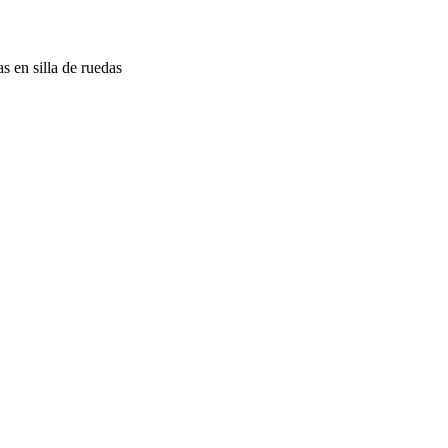
s en silla de ruedas