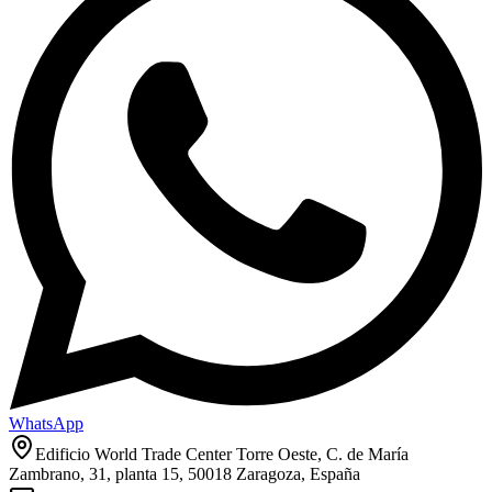
WhatsApp
Edificio World Trade Center Torre Oeste, C. de María
Zambrano, 31, planta 15, 50018 Zaragoza, España