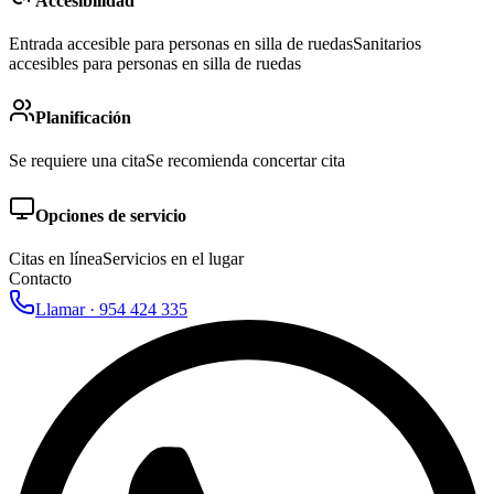
Accesibilidad
Entrada accesible para personas en silla de ruedas
Sanitarios
accesibles para personas en silla de ruedas
Planificación
Se requiere una cita
Se recomienda concertar cita
Opciones de servicio
Citas en línea
Servicios en el lugar
Contacto
Llamar ·
954 424 335