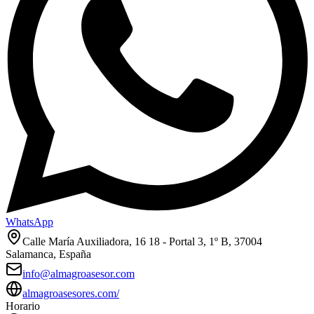
WhatsApp
Calle María Auxiliadora, 16 18 - Portal 3, 1º B, 37004
Salamanca, España
info@almagroasesor.com
almagroasesores.com/
Horario