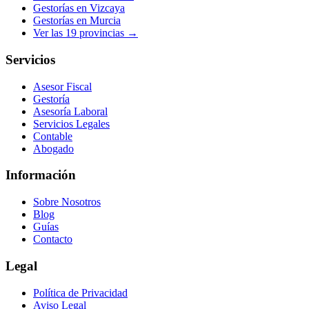
Gestorías en
Vizcaya
Gestorías en
Murcia
Ver las
19
provincias →
Servicios
Asesor Fiscal
Gestoría
Asesoría Laboral
Servicios Legales
Contable
Abogado
Información
Sobre Nosotros
Blog
Guías
Contacto
Legal
Política de Privacidad
Aviso Legal