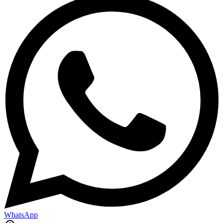
WhatsApp