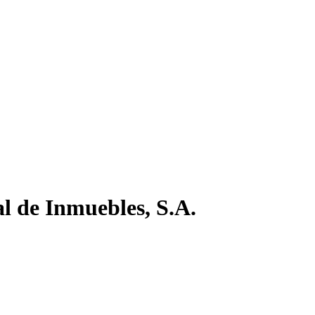
l de Inmuebles, S.A.