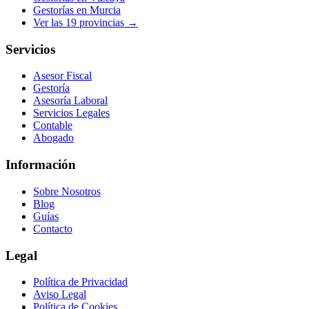
Gestorías en
Murcia
Ver las
19
provincias →
Servicios
Asesor Fiscal
Gestoría
Asesoría Laboral
Servicios Legales
Contable
Abogado
Información
Sobre Nosotros
Blog
Guías
Contacto
Legal
Política de Privacidad
Aviso Legal
Política de Cookies