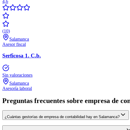
4,6
(
10
)
Salamanca
Asesor fiscal
Serficosa 1. C.b.
Sin valoraciones
Salamanca
Asesoría laboral
Preguntas frecuentes sobre empresa de co
¿Cuántas gestorías de empresa de contabilidad hay en Salamanca?