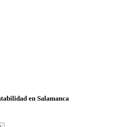
ntabilidad en Salamanca