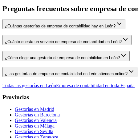
Preguntas frecuentes sobre empresa de co
¿Cuántas gestorías de empresa de contabilidad hay en León?
¿Cuánto cuesta un servicio de empresa de contabilidad en León?
¿Cómo elegir una gestoría de empresa de contabilidad en León?
¿Las gestorías de empresa de contabilidad en León atienden online?
Todas las gestorías en
León
Empresa de contabilidad
en toda España
Provincias
Gestorías en
Madrid
Gestorías en
Barcelona
Gestorías en
Valencia
Gestorías en
Málaga
Gestorías en
Sevilla
Gestorías en
Zaragoza