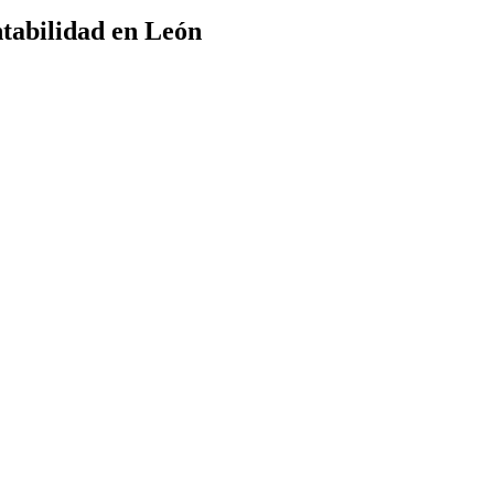
ntabilidad en León