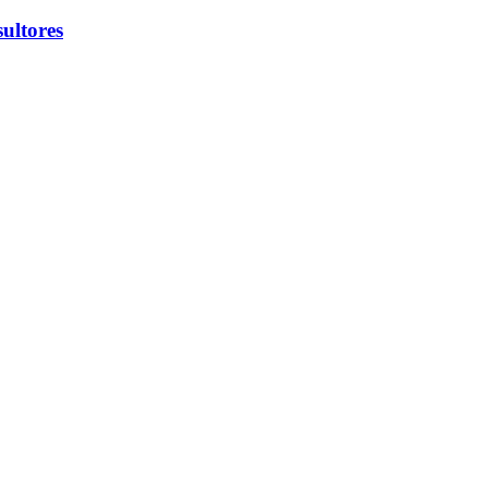
ultores