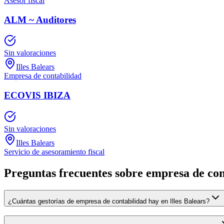
Asesor fiscal
ALM ~ Auditores
Sin valoraciones
Illes Balears
Empresa de contabilidad
ECOVIS IBIZA
Sin valoraciones
Illes Balears
Servicio de asesoramiento fiscal
Preguntas frecuentes sobre empresa de cont
¿Cuántas gestorías de empresa de contabilidad hay en Illes Balears?