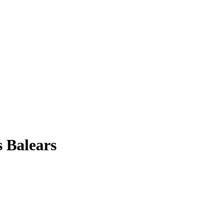
es Balears