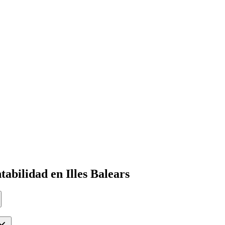
abilidad en Illes Balears