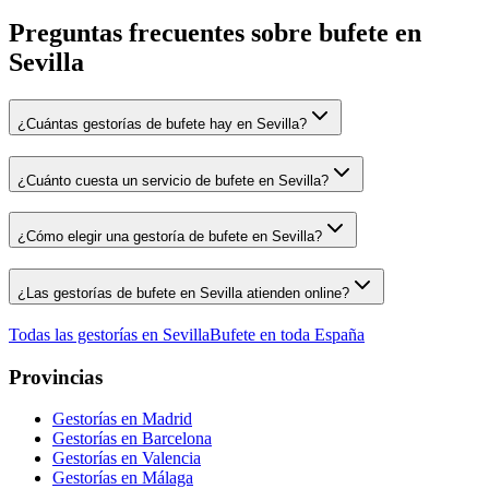
Preguntas frecuentes sobre bufete en
Sevilla
¿Cuántas gestorías de bufete hay en Sevilla?
¿Cuánto cuesta un servicio de bufete en Sevilla?
¿Cómo elegir una gestoría de bufete en Sevilla?
¿Las gestorías de bufete en Sevilla atienden online?
Todas las gestorías en
Sevilla
Bufete
en toda España
Provincias
Gestorías en
Madrid
Gestorías en
Barcelona
Gestorías en
Valencia
Gestorías en
Málaga