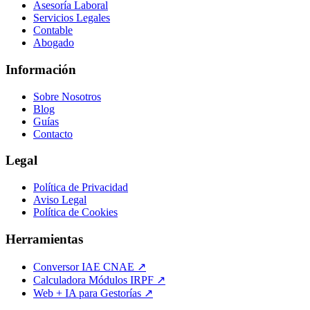
Asesoría Laboral
Servicios Legales
Contable
Abogado
Información
Sobre Nosotros
Blog
Guías
Contacto
Legal
Política de Privacidad
Aviso Legal
Política de Cookies
Herramientas
Conversor IAE CNAE ↗
Calculadora Módulos IRPF ↗
Web + IA para Gestorías ↗