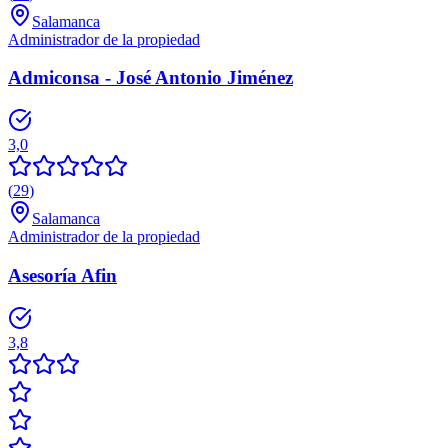
Salamanca
Administrador de la propiedad
Admiconsa - José Antonio Jiménez
3,0
(
29
)
Salamanca
Administrador de la propiedad
Asesoría Afin
3,8