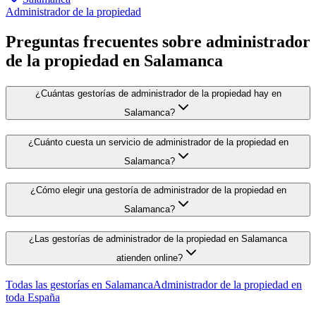
Administrador de la propiedad
Preguntas frecuentes sobre administrador
de la propiedad en Salamanca
¿Cuántas gestorías de administrador de la propiedad hay en
Salamanca?
¿Cuánto cuesta un servicio de administrador de la propiedad en
Salamanca?
¿Cómo elegir una gestoría de administrador de la propiedad en
Salamanca?
¿Las gestorías de administrador de la propiedad en Salamanca
atienden online?
Todas las gestorías en
Salamanca
Administrador de la propiedad
en
toda España